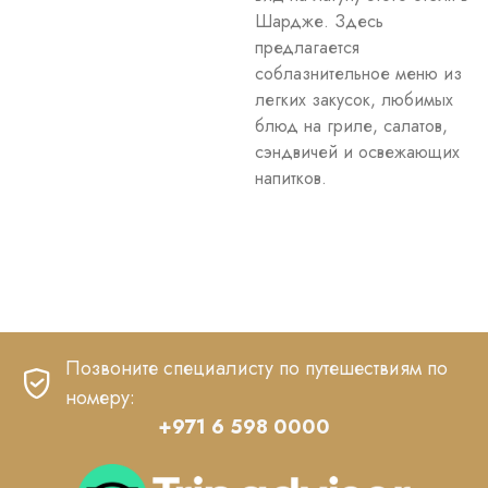
Шардже. Здесь
предлагается
соблазнительное меню из
легких закусок, любимых
блюд на гриле, салатов,
сэндвичей и освежающих
напитков.
Позвоните специалисту по путешествиям по
номеру:
+971 6 598 0000