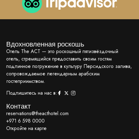
Вдохновленная роскошь
Отель The ACT — это роскошный пятизвёздочный
отель, стремящийся предоставить своим гостям
подлинное погружение в культуру Персидского залива,
сопровождаемое легендарным арабским
гостеприимством.
Подпишитесь на нас в:
Контакт
reservations@theacthotel.com
+971 6 598 0000
Откройте на карте