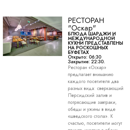
РЕСТОРАН
"Оскар"
БЛЮДА ШАРДЖИ И
МЕЖДУНАРОДНОЙ
КУХНИ ПРЕДСТАВЛЕНЫ
НА РОСКОШНЫХ
БУФЕТАХ
Открыто: 06:30
Закрытие: 22:30.
Ресторан «Оскар»
предлагает вниманию
каждого посетителя два
разных вида: сверкающий
Персидский залив и
потрясающие завтраки,
обеды и ужины в виде
«шведского стола». К
счастью, посетители могут