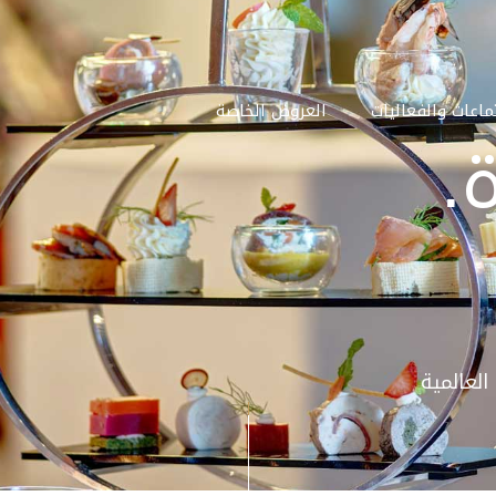
ماعات والفعاليات
العروض الخاصة
.
العالمية