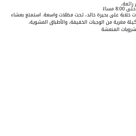
رائعة،
ات خلابة على بحيرة خالد، تحت مظلات واسعة. استمتع بعشاء
لة مغرية من الوجبات الخفيفة، والأطباق المشوية،
شروبات المنعشة