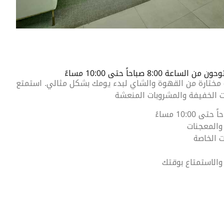
8 صباحاً حتى 10:00 مساءً
ختارة من القهوة والشاي لبدء يومك بشكل مثالي. استمتع
ت الخفيفة والمشروبات المنعشة
والمعجنات
ت الخاصة
 والاستمتاع بوقتك