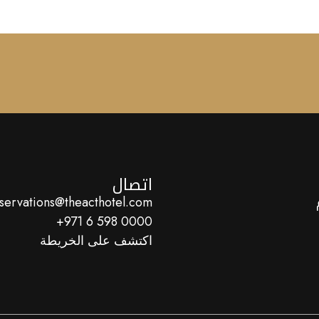
اتصال
servations@theacthotel.com
0000 598 6 971+
اكتشف على الخريطة