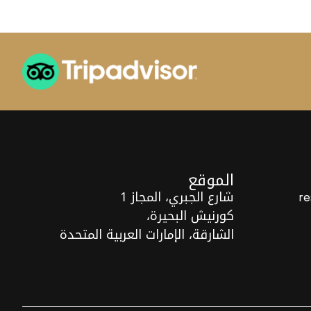
الموقع
شارع الجبري، المجاز 1
re
كورنيش البحيرة،
الشارقة، الإمارات العربية المتحدة