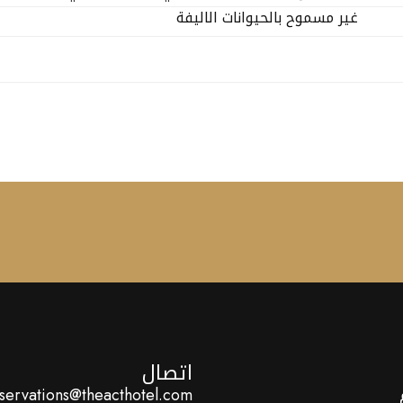
غير مسموح بالحيوانات الاليفة
اتصال
servations@theacthotel.com