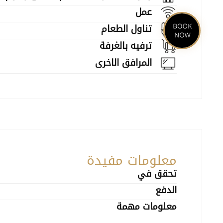
عمل
تناول الطعام
ترفيه بالغرفة
المرافق الاخرى
معلومات مفيدة
تحقق في
الدفع
معلومات مهمة