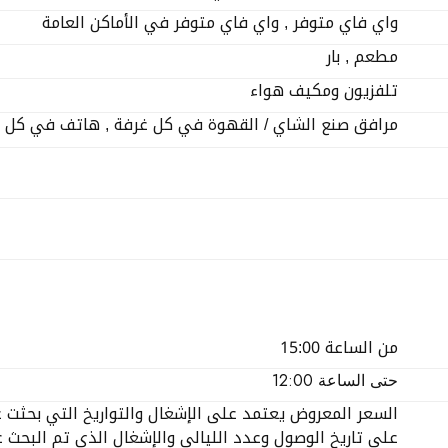
واي فاي متوفر , واي فاي متوفر في الأماكن العامة
مطعم , بار
تلفزيون ومكيف هواء
مرافق صنع الشاي / القهوة في كل غرفة , هاتف في كل 
من الساعة 15:00
حتى الساعة 12:00
السعر المعروض يعتمد على الإشغال والتواريخ التي بحثت عنها
على تاريخ الوصول وعدد الليالي والإشغال الذي تم البحث عن