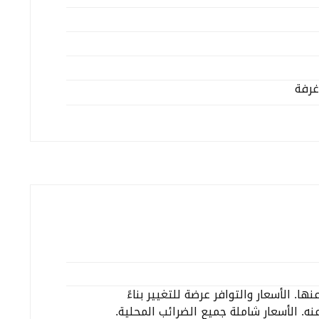
غرفة
. الأسعار والتوافر عرضة للتغيير بناءً
ه. الأسعار شاملة جميع الضرائب المحلية.