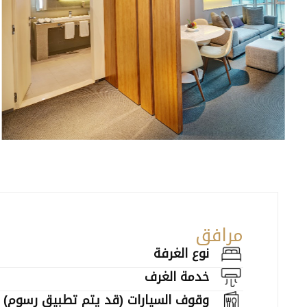
مرافق
نوع الغرفة
خدمة الغرف
وقوف السيارات (قد يتم تطبيق رسوم)