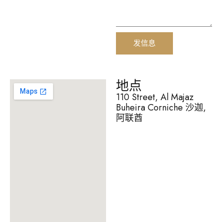
发信息
地点
110 Street, Al Majaz
Buheira Corniche 沙迦,
阿联酋