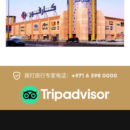
拨打旅行专家电话：
+971 6 598 0000