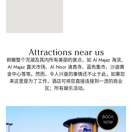
Attractions near us
俯瞰整个泻湖及其内所有美丽的景点，如 Al Majaz 海滨、
Al Majaz 露天市场、Al Noor 清真寺、蓝色集市、沙迦黄
金中心等等。然而，令人兴奋的事情还不止于此，如果您
来这里是为了工作，酒店可将您直接连接到一流的商业
区；所有娱乐活动。